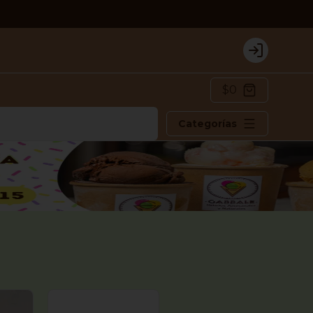
Login
$0
Categorías