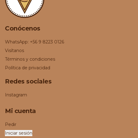
Conócenos
WhatsApp: +56 9 8223 0126
Visítanos
Términos y condiciones
Política de privacidad
Redes sociales
Instagram
Mi cuenta
Pedir
Iniciar sesión