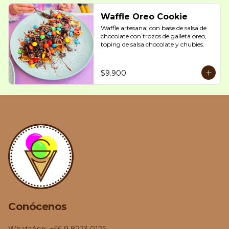
Waffle Oreo Cookie
Waffle artesanal con base de salsa de 
chocolate con trozos de galleta oreo, 
toping de salsa chocolate y chubies.
$9.900
Conócenos